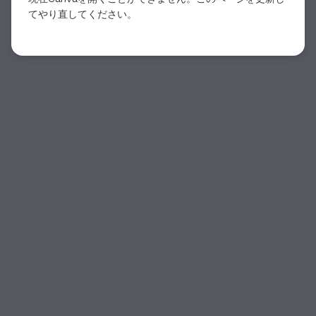
てやり直してください。